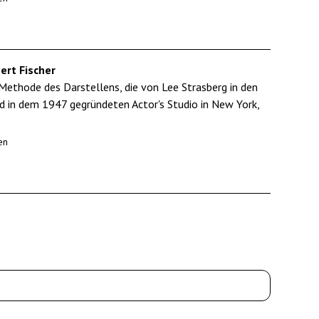
ert Fischer
Methode des Darstellens, die von Lee Strasberg in den
d in dem 1947 gegründeten Actor's Studio in New York,
en