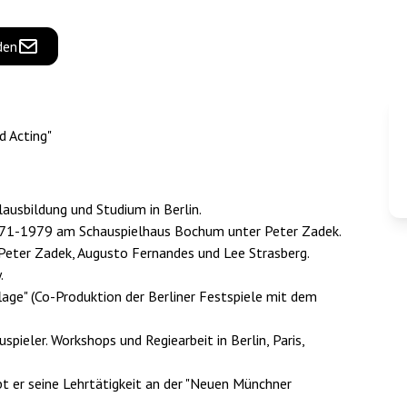
den
d Acting"
ausbildung und Studium in Berlin.
71-1979 am Schauspielhaus Bochum unter Peter Zadek.
Peter Zadek, Augusto Fernandes und Lee Strasberg.
.
age" (Co-Produktion der Berliner Festspiele mit dem
pieler. Workshops und Regiearbeit in Berlin, Paris,
t er seine Lehrtätigkeit an der "Neuen Münchner