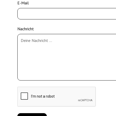
E-Mail
Nachricht