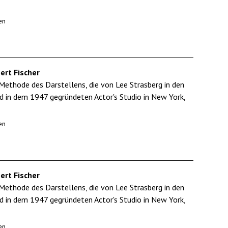
en
ert Fischer
Methode des Darstellens, die von Lee Strasberg in den
d in dem 1947 gegründeten Actor's Studio in New York,
en
ert Fischer
Methode des Darstellens, die von Lee Strasberg in den
d in dem 1947 gegründeten Actor's Studio in New York,
en