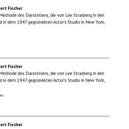
ert Fischer
Methode des Darstellens, die von Lee Strasberg in den
d in dem 1947 gegründeten Actor's Studio in New York,
ert Fischer
Methode des Darstellens, die von Lee Strasberg in den
d in dem 1947 gegründeten Actor's Studio in New York,
en
ert Fischer