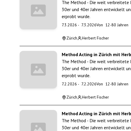
The Method - Die weit verbreitete 
30er und 40er Jahren entwickelt un
erprobt wurde.
7.3.2026
-
7.3.2026
Von
12
-
80
Jahren
Zürich
Herbert Fischer
Method Acting in Zürich mit Herb
The Method - Die weit verbreitete 
30er und 40er Jahren entwickelt un
erprobt wurde.
7.2.2026
-
7.2.2026
Von
12
-
80
Jahren
Zürich
Herbert Fischer
Method Acting in Zürich mit Herb
The Method - Die weit verbreitete 
30er und 40er Jahren entwickelt un