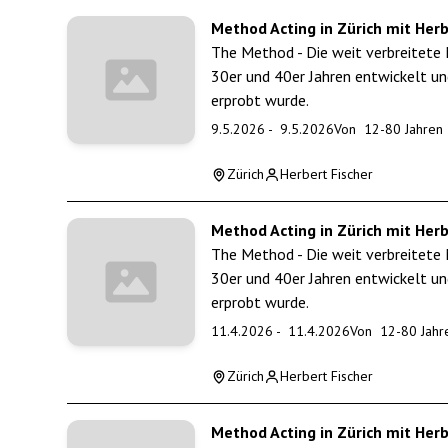
Method Acting in Zürich mit Herb
The Method - Die weit verbreitete 
30er und 40er Jahren entwickelt un
erprobt wurde.
9.5.2026
-
9.5.2026
Von
12
-
80
Jahren
Zürich
Herbert Fischer
Method Acting in Zürich mit Herb
The Method - Die weit verbreitete 
30er und 40er Jahren entwickelt un
erprobt wurde.
11.4.2026
-
11.4.2026
Von
12
-
80
Jahr
Zürich
Herbert Fischer
Method Acting in Zürich mit Herb