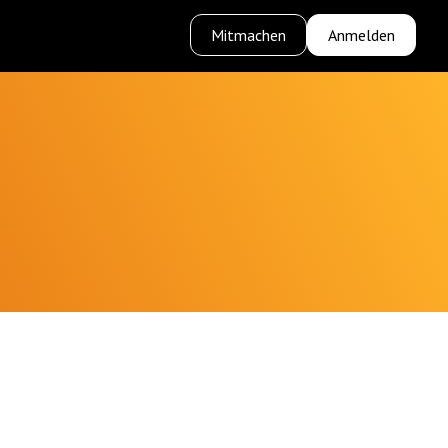
Mitmachen
Anmelden