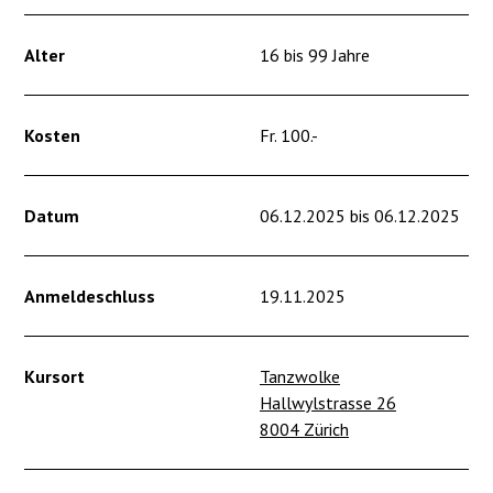
Alter
16 bis 99 Jahre
Kosten
Fr. 100.-
Datum
06.12.2025 bis 06.12.2025
Anmeldeschluss
19.11.2025
Kursort
Tanzwolke
Hallwylstrasse 26
8004 Zürich