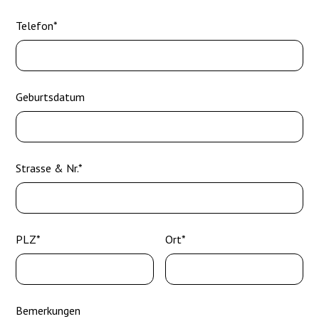
Telefon*
Geburtsdatum
Strasse & Nr.*
PLZ*
Ort*
Bemerkungen