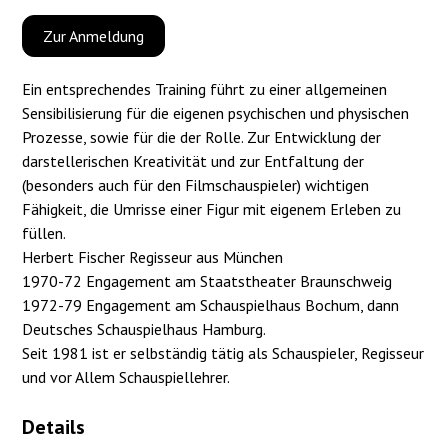
Zur Anmeldung
Ein entsprechendes Training führt zu einer allgemeinen
Sensibilisierung für die eigenen psychischen und physischen
Prozesse, sowie für die der Rolle. Zur Entwicklung der
darstellerischen Kreativität und zur Entfaltung der
(besonders auch für den Filmschauspieler) wichtigen
Fähigkeit, die Umrisse einer Figur mit eigenem Erleben zu
füllen.
Herbert Fischer Regisseur aus München
1970-72 Engagement am Staatstheater Braunschweig
1972-79 Engagement am Schauspielhaus Bochum, dann
Deutsches Schauspielhaus Hamburg.
Seit 1981 ist er selbständig tätig als Schauspieler, Regisseur
und vor Allem Schauspiellehrer.
Details