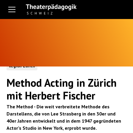
Region Zürich
Method Acting in Zürich
mit Herbert Fischer
The Method - Die weit verbreitete Methode des
Darstellens, die von Lee Strasberg in den 30er und
40er Jahren entwickelt und in dem 1947 gegründeten
Actor's Studio in New York, erprobt wurde.