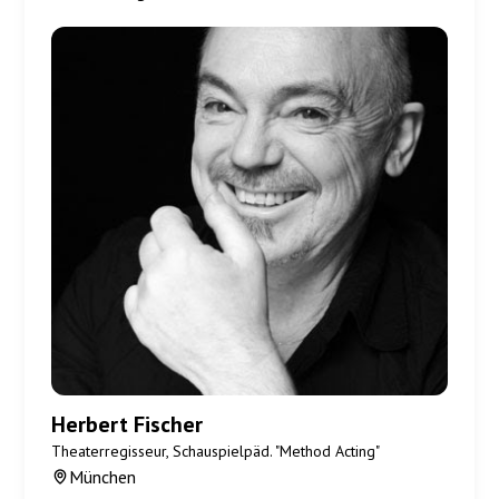
Herbert Fischer
Theaterregisseur, Schauspielpäd. "Method Acting"
München