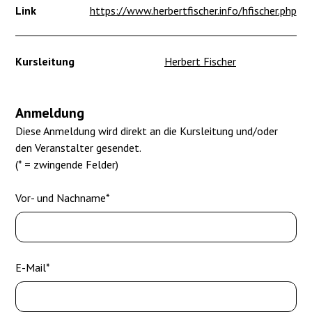
Link
https://www.herbertfischer.info/hfischer.php
Kursleitung
Herbert Fischer
Anmeldung
Diese Anmeldung wird direkt an die Kursleitung und/oder
den Veranstalter gesendet.
(* = zwingende Felder)
Vor- und Nachname*
E-Mail*