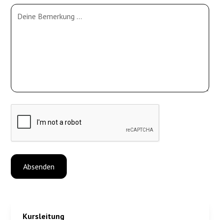
Kursleitung