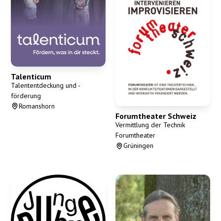
Talenticum
Talententdeckung und -
förderung
Romanshorn
Forumtheater Schweiz
Vermittlung der Technik
Forumtheater
Grüningen