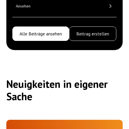
Ansehen
Alle Beiträge ansehen
Beitrag erstellen
Neuigkeiten in eigener
Sache