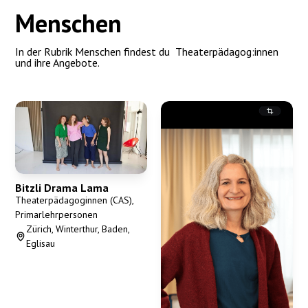
Menschen
In der Rubrik Menschen findest du Theaterpädagog:innen
und ihre Angebote.
Bitzli Drama Lama
Theaterpädagoginnen (CAS),
Primarlehrpersonen
Zürich, Winterthur, Baden,
Eglisau