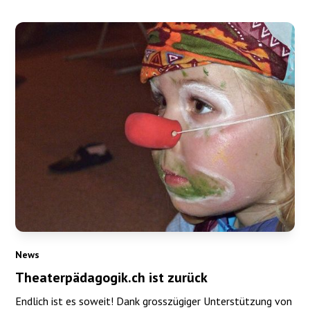
News
Theaterpädagogik.ch ist zurück
Endlich ist es soweit! Dank grosszügiger Unterstützung von