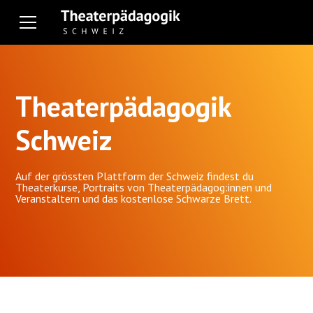
Theaterpädagogik
Schweiz
Auf der grössten Plattform der Schweiz findest du
Theaterkurse, Portraits von Theaterpädagog:innen und
Veranstaltern und das kostenlose Schwarze Brett.