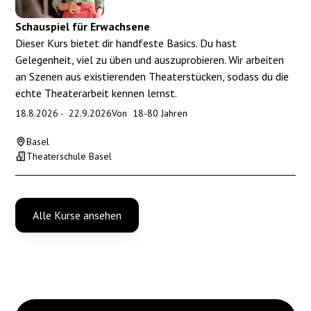
Schauspiel für Erwachsene
Dieser Kurs bietet dir handfeste Basics. Du hast
Gelegenheit, viel zu üben und auszuprobieren. Wir arbeiten
an Szenen aus existierenden Theaterstücken, sodass du die
echte Theaterarbeit kennen lernst.
18.8.2026
-
22.9.2026
Von
18
-
80
Jahren
Basel
Theaterschule Basel
Alle Kurse ansehen