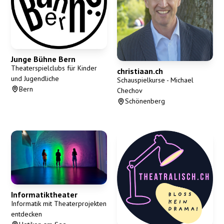
Junge Bühne Bern
Theaterspielclubs für Kinder
christiaan.ch
und Jugendliche
Schauspielkurse - Michael
Bern
Chechov
Schönenberg
Informatiktheater
Informatik mit Theaterprojekten
entdecken