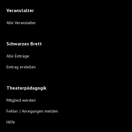
Veranstalter
Alle Veranstalter
Schwarzes Brett
Alle Einträge
Eintrag erstellen
Theaterpädagogik
Mitglied werden
Fehler / Anregungen melden
Hilfe