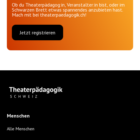
Ob du Theaterpädagog:in, Veranstalter:in bist, oder im
Schwarzen Brett etwas spannendes anzubieten hast.
Mach mit bei theaterpaedagogik.ch!
Jetzt registrieren
Menschen
Alle Menschen