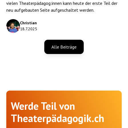
vielen Theaterpädagog:innen kann heute der erste Teil der
neu aufgebauten Seite aufgeschaltet werden.
Christian
18.7.2025
Alle Beiträge
Werde Teil von
Theaterpädagogik.ch