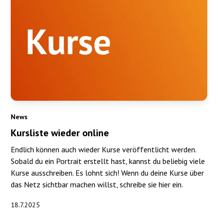
News
Kursliste wieder online
Endlich können auch wieder Kurse veröffentlicht werden.
Sobald du ein Portrait erstellt hast, kannst du beliebig viele
Kurse ausschreiben. Es lohnt sich! Wenn du deine Kurse über
das Netz sichtbar machen willst, schreibe sie hier ein.
18.7.2025