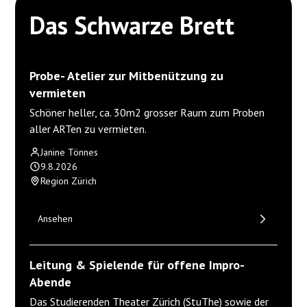
Das Schwarze Brett
Probe- Atelier zur Mitbenützung zu
vermieten
Schöner heller, ca. 30m2 grosser Raum zum Proben
aller ARTen zu vermieten.
Janine Tönnes
9.8.2026
Region Zürich
Ansehen
Leitung & Spielende für offene Impro-
Abende
Das Studierenden Theater Zürich (StuThe) sowie der