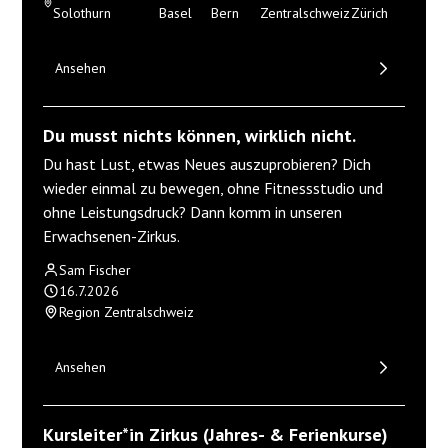
Solothurn
Basel
Bern
Zentralschweiz
Zürich
Ansehen
Du musst nichts können, wirklich nicht.
Du hast Lust, etwas Neues auszuprobieren? Dich
wieder einmal zu bewegen, ohne Fitnessstudio und
ohne Leistungsdruck? Dann komm in unseren
Erwachsenen-Zirkus.
Sam Fischer
16.7.2026
Region Zentralschweiz
Ansehen
Kursleiter*in Zirkus (Jahres- & Ferienkurse)