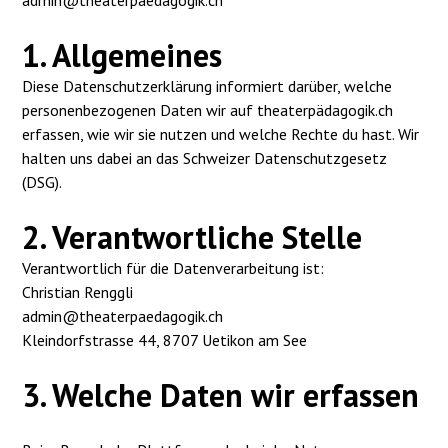
admin@theaterpaedagogik.ch
1. Allgemeines
Diese Datenschutzerklärung informiert darüber, welche
personenbezogenen Daten wir auf theaterpädagogik.ch
erfassen, wie wir sie nutzen und welche Rechte du hast. Wir
halten uns dabei an das Schweizer Datenschutzgesetz
(DSG).
2. Verantwortliche Stelle
Verantwortlich für die Datenverarbeitung ist:
Christian Renggli
admin@theaterpaedagogik.ch
Kleindorfstrasse 44, 8707 Uetikon am See
3. Welche Daten wir erfassen