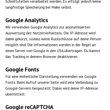
Schnittstellen verarbeitet werden. Es erfolgt jedoch keine
langfristige Speicherung bei Make selbst.
Google Analytics
Wir verwenden Google Analytics zur anonymisierten
Auswertung des Nutzerverhaltens. Die IP-Adresse wird
dabei gekürzt, sodass keine Rückschlüsse auf deine Person
möglich sind. Die Informationen werden in der Regel an
einen Server von Google in den USA übertragen. Du kannst
das Tracking in deinem Browser deaktivieren.
Google Fonts
Für eine einheitliche Darstellung verwenden wir Google
Fonts. Beim Aufruf unserer Seite wird eine Verbindung zu
Google-Servern hergestellt. Dabei wird deine IP-Adresse
übermittelt.
Google reCAPTCHA