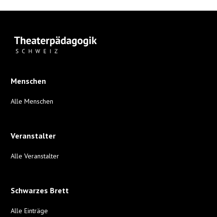
Menschen
Alle Menschen
Veranstalter
Alle Veranstalter
Schwarzes Brett
Alle Einträge