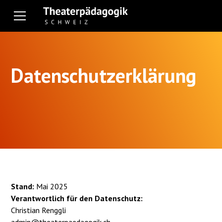
Datenschutzerklärung
Stand:
Mai 2025
Verantwortlich für den Datenschutz:
Christian Renggli