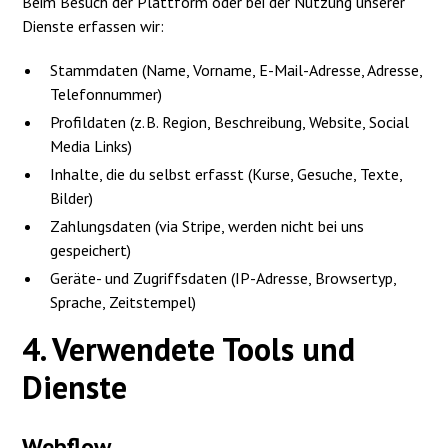
Beim Besuch der Plattform oder bei der Nutzung unserer
Dienste erfassen wir:
Stammdaten (Name, Vorname, E-Mail-Adresse, Adresse,
Telefonnummer)
Profildaten (z. B. Region, Beschreibung, Website, Social
Media Links)
Inhalte, die du selbst erfasst (Kurse, Gesuche, Texte,
Bilder)
Zahlungsdaten (via Stripe, werden nicht bei uns
gespeichert)
Geräte- und Zugriffsdaten (IP-Adresse, Browsertyp,
Sprache, Zeitstempel)
4. Verwendete Tools und
Dienste
Webflow