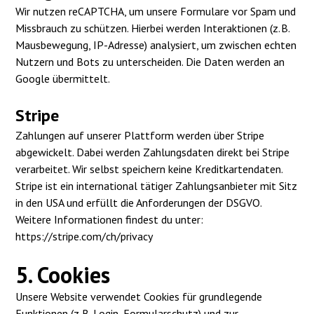
Wir nutzen reCAPTCHA, um unsere Formulare vor Spam und
Missbrauch zu schützen. Hierbei werden Interaktionen (z. B.
Mausbewegung, IP-Adresse) analysiert, um zwischen echten
Nutzern und Bots zu unterscheiden. Die Daten werden an
Google übermittelt.
Stripe
Zahlungen auf unserer Plattform werden über Stripe
abgewickelt. Dabei werden Zahlungsdaten direkt bei Stripe
verarbeitet. Wir selbst speichern keine Kreditkartendaten.
Stripe ist ein international tätiger Zahlungsanbieter mit Sitz
in den USA und erfüllt die Anforderungen der DSGVO.
Weitere Informationen findest du unter:
https://stripe.com/ch/privacy
5. Cookies
Unsere Website verwendet Cookies für grundlegende
Funktionen (z. B. Login, Formularschutz) und zur