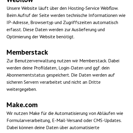
Unsere Website läuft über den Hosting-Service Webflow.
Beim Aufruf der Seite werden technische Informationen wie
IP-Adresse, Browsertyp und Zugriffszeiten automatisch
erfasst. Diese Daten werden zur Auslieferung und
Optimierung der Website benötigt.
Memberstack
Zur Benutzerverwaltung nutzen wir Memberstack. Dabei
werden deine Profildaten, Login-Daten und ggf. dein
Abonnementstatus gespeichert. Die Daten werden auf
sicheren Servern verarbeitet und nicht an Dritte
weitergegeben.
Make.com
Wir nutzen Make für die Automatisierung von Abläufen wie
Formularverarbeitung, E-Mail-Versand oder CMS-Updates.
Dabei können deine Daten über automatisierte