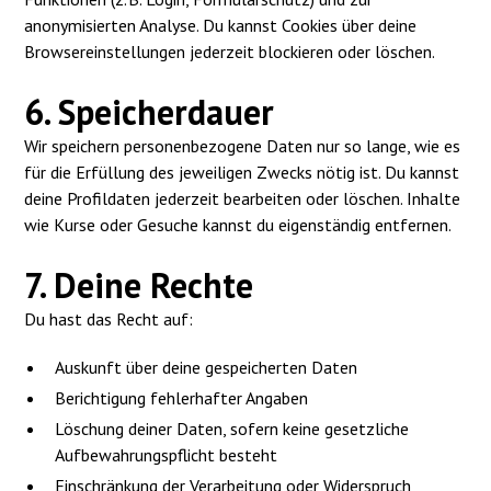
anonymisierten Analyse. Du kannst Cookies über deine
Browsereinstellungen jederzeit blockieren oder löschen.
6. Speicherdauer
Wir speichern personenbezogene Daten nur so lange, wie es
für die Erfüllung des jeweiligen Zwecks nötig ist. Du kannst
deine Profildaten jederzeit bearbeiten oder löschen. Inhalte
wie Kurse oder Gesuche kannst du eigenständig entfernen.
7. Deine Rechte
Du hast das Recht auf:
Auskunft über deine gespeicherten Daten
Berichtigung fehlerhafter Angaben
Löschung deiner Daten, sofern keine gesetzliche
Aufbewahrungspflicht besteht
Einschränkung der Verarbeitung oder Widerspruch