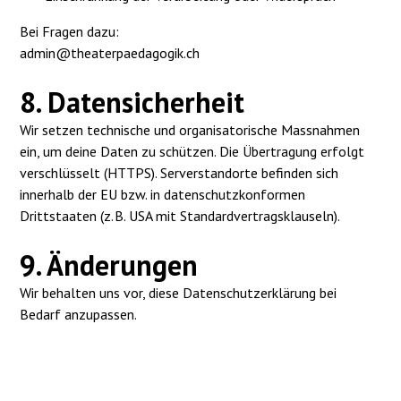
Bei Fragen dazu:
admin@theaterpaedagogik.ch
8. Datensicherheit
Wir setzen technische und organisatorische Massnahmen
ein, um deine Daten zu schützen. Die Übertragung erfolgt
verschlüsselt (HTTPS). Serverstandorte befinden sich
innerhalb der EU bzw. in datenschutzkonformen
Drittstaaten (z. B. USA mit Standardvertragsklauseln).
9. Änderungen
Wir behalten uns vor, diese Datenschutzerklärung bei
Bedarf anzupassen.