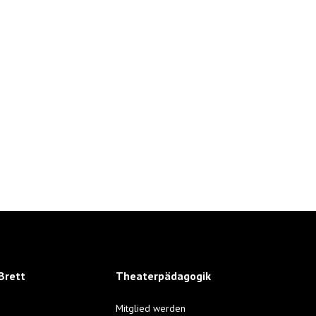
Brett
Theaterpädagogik
Mitglied werden