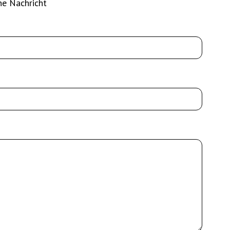
ne Nachricht