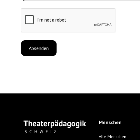
Menschen
Alle Menschen