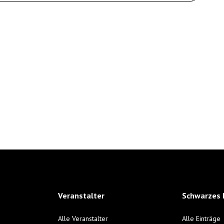
Veranstalter
Schwarzes 
Alle Veranstalter
Alle Einträge