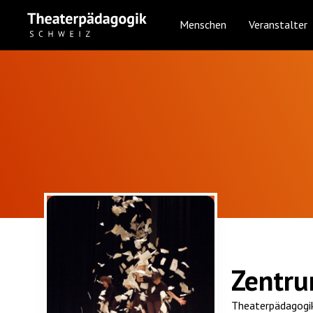
Menschen
Veranstalter
Zentru
Theaterpädagogik