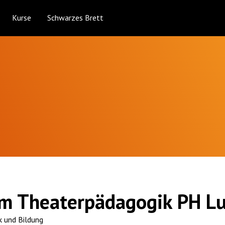
Kurse
Schwarzes Brett
m Theaterpädagogik PH L
 und Bildung