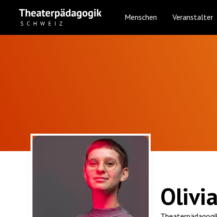
Menschen
Veranstalter
Olivi
Theaterpädagogik