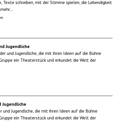
Texte schreiben, mit der Stimme spielen, die Lebendigkeit
mehr...
en
nd Jugendliche
r und Jugendliche, die mit ihren Ideen auf die Bühne
Gruppe ein Theaterstück und erkundet die Welt der
 Jugendliche
und Jugendliche, die mit ihren Ideen auf die Bühne
Gruppe ein Theaterstück und erkundet die Welt der