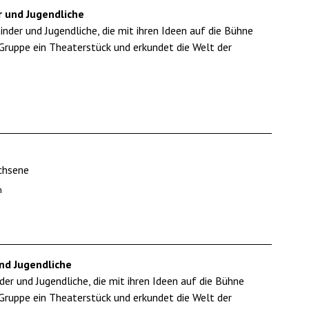
 und Jugendliche
der und Jugendliche, die mit ihren Ideen auf die Bühne
Gruppe ein Theaterstück und erkundet die Welt der
achsene
n
nd Jugendliche
r und Jugendliche, die mit ihren Ideen auf die Bühne
Gruppe ein Theaterstück und erkundet die Welt der