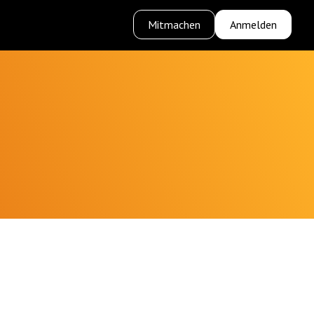
Mitmachen
Anmelden