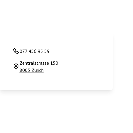
077 456 95 59
Zentralstrasse 150
8003 Zürich