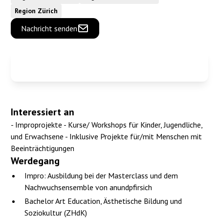
Region Zürich
Nachricht senden
Interessiert an
- Improprojekte - Kurse/ Workshops für Kinder, Jugendliche,
und Erwachsene - Inklusive Projekte für/mit Menschen mit
Beeinträchtigungen
Werdegang
Impro: Ausbildung bei der Masterclass und dem
Nachwuchsensemble von anundpfirsich
Bachelor Art Education, Ästhetische Bildung und
Soziokultur (ZHdK)