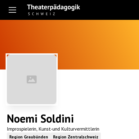
Noemi Soldini
Improspielerin, Kunst-und Kulturvermittlerin
Region Graubünden
Region Zentralschweiz