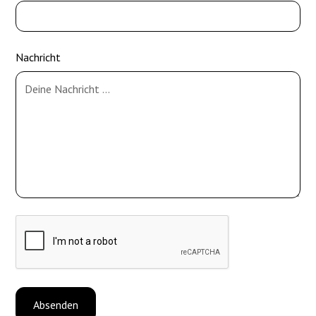
Nachricht