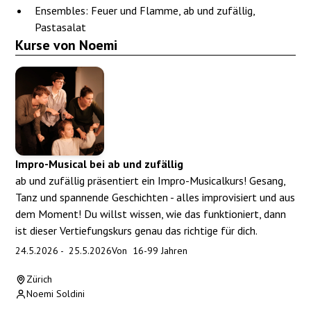
Ensembles: Feuer und Flamme, ab und zufällig,
Pastasalat
Kurse von Noemi
Impro-Musical bei ab und zufällig
ab und zufällig präsentiert ein Impro-Musicalkurs! Gesang,
Tanz und spannende Geschichten - alles improvisiert und aus
dem Moment! Du willst wissen, wie das funktioniert, dann
ist dieser Vertiefungskurs genau das richtige für dich.
24.5.2026
-
25.5.2026
Von
16
-
99
Jahren
Zürich
Noemi Soldini