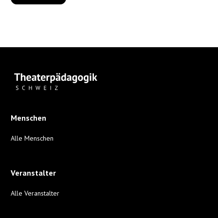
Menschen
Alle Menschen
Veranstalter
Alle Veranstalter