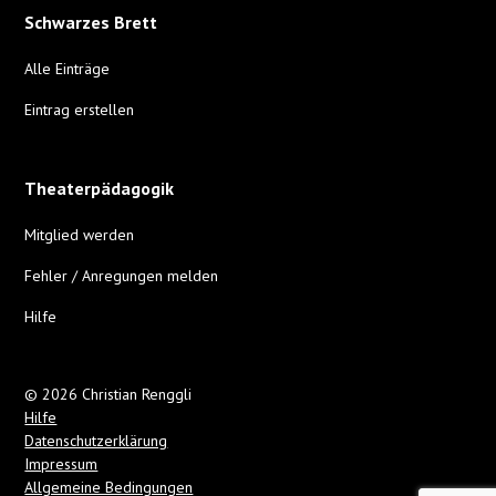
Schwarzes Brett
Alle Einträge
Eintrag erstellen
Theaterpädagogik
Mitglied werden
Fehler / Anregungen melden
Hilfe
© 2026 Christian Renggli
Hilfe
Datenschutzerklärung
Impressum
Allgemeine Bedingungen