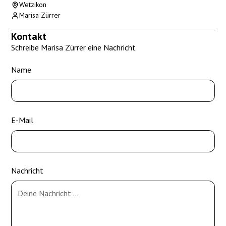
Wetzikon
Marisa Zürrer
Kontakt
Schreibe Marisa Zürrer eine Nachricht
Name
E-Mail
Nachricht