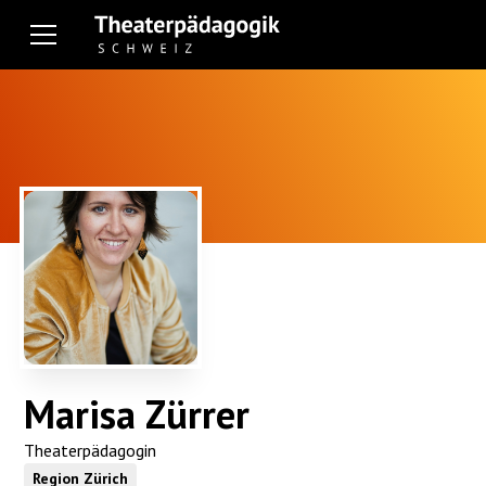
Marisa Zürrer
Theaterpädagogin
Region Zürich