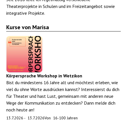
Theaterprojekte in Schulen und im Freizeitangebot sowie
integrative Projekte.
Kurse von Marisa
Körpersprache Workshop in Wetzikon
Bist du mindestens 16 Jahre alt und möchtest erleben, wie
viel du ohne Worte ausdrücken kannst? Interessierst du dich
für Theater und hast Lust, gemeinsam mit anderen neue
Wege der Kommunikation zu entdecken? Dann melde dich
noch heute an!
13.7.2026
-
13.7.2026
Von
16
-
100
Jahren