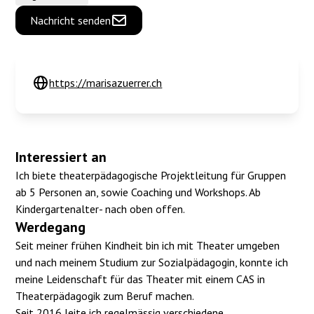
Nachricht senden
https://marisazuerrer.ch
Interessiert an
Ich biete theaterpädagogische Projektleitung für Gruppen
ab 5 Personen an, sowie Coaching und Workshops. Ab
Kindergartenalter- nach oben offen.
Werdegang
Seit meiner frühen Kindheit bin ich mit Theater umgeben
und nach meinem Studium zur Sozialpädagogin, konnte ich
meine Leidenschaft für das Theater mit einem CAS in
Theaterpädagogik zum Beruf machen.
Seit 2016 leite ich regelmässig verschiedene