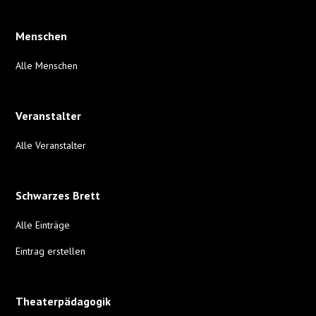
Menschen
Alle Menschen
Veranstalter
Alle Veranstalter
Schwarzes Brett
Alle Einträge
Eintrag erstellen
Theaterpädagogik