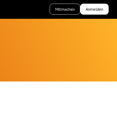
Mitmachen
Anmelden