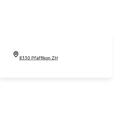
8330 Pfäffikon ZH