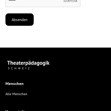
Menschen
Alle Menschen