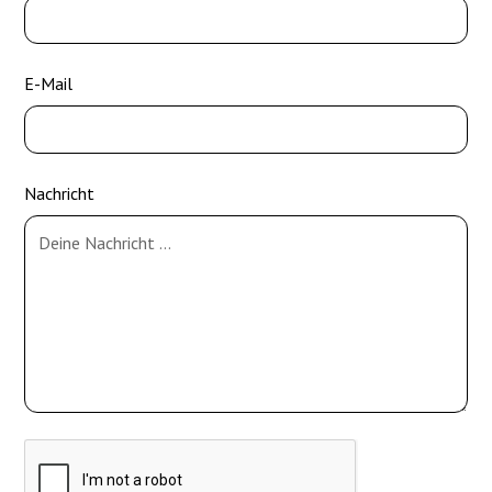
E-Mail
Nachricht