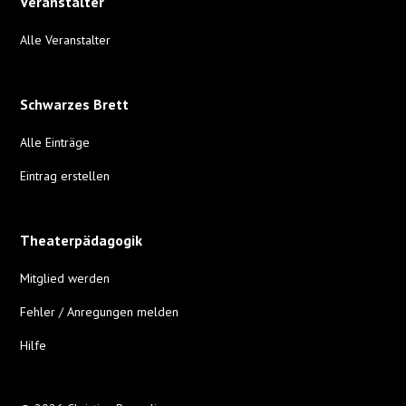
Veranstalter
Alle Veranstalter
Schwarzes Brett
Alle Einträge
Eintrag erstellen
Theaterpädagogik
Mitglied werden
Fehler / Anregungen melden
Hilfe