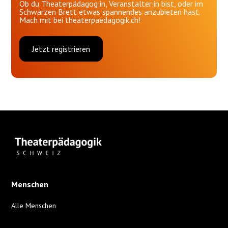
Ob du Theaterpädagog:in, Veranstalter:in bist, oder im
Schwarzen Brett etwas spannendes anzubieten hast.
Mach mit bei theaterpaedagogik.ch!
Jetzt registrieren
Menschen
Alle Menschen