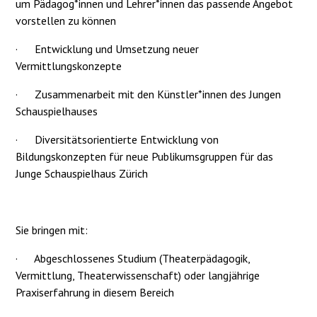
um Pädagog*innen und Lehrer*innen das passende Angebot
vorstellen zu können
·
Entwicklung und Umsetzung neuer
Vermittlungskonzepte
·
Zusammenarbeit mit den Künstler*innen des Jungen
Schauspielhauses
·
Diversitätsorientierte Entwicklung von
Bildungskonzepten für neue Publikumsgruppen für das
Junge Schauspielhaus Zürich
Sie bringen mit:
·
Abgeschlossenes Studium (Theaterpädagogik,
Vermittlung, Theaterwissenschaft) oder langjährige
Praxiserfahrung in diesem Bereich