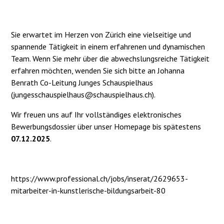
Sie erwartet im Herzen von Zürich eine vielseitige und
spannende Tätigkeit in einem erfahrenen und dynamischen
Team. Wenn Sie mehr über die abwechslungsreiche Tätigkeit
erfahren möchten, wenden Sie sich bitte an Johanna
Benrath Co-Leitung Junges Schauspielhaus
(
jungesschauspielhaus@schauspielhaus.ch
).
Wir freuen uns auf Ihr vollständiges elektronisches
Bewerbungsdossier über unser Homepage bis spätestens
07.12.2025
.
https://www.professional.ch/jobs/inserat/2629653-
mitarbeiter-in-kunstlerische-bildungsarbeit-80