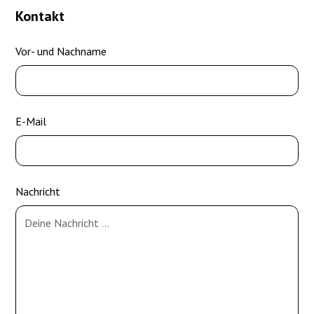
Kontakt
Vor- und Nachname
E-Mail
Nachricht