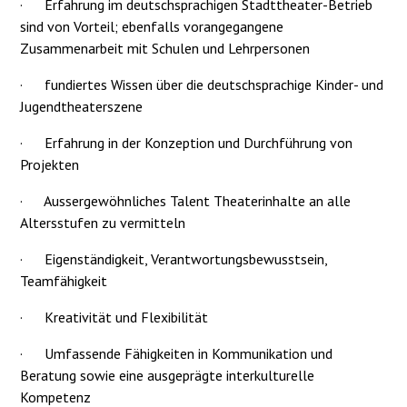
·
Erfahrung im deutschsprachigen Stadttheater-Betrieb
sind von Vorteil; ebenfalls vorangegangene
Zusammenarbeit mit Schulen und Lehrpersonen
·
fundiertes Wissen über die deutschsprachige Kinder- und
Jugendtheaterszene
·
Erfahrung in der Konzeption und Durchführung von
Projekten
·
Aussergewöhnliches Talent Theaterinhalte an alle
Altersstufen zu vermitteln
·
Eigenständigkeit, Verantwortungsbewusstsein,
Teamfähigkeit
·
Kreativität und Flexibilität
·
Umfassende Fähigkeiten in Kommunikation und
Beratung sowie eine ausgeprägte interkulturelle
Kompetenz