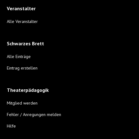
Veranstalter
Alle Veranstalter
Schwarzes Brett
Alle Einträge
Eintrag erstellen
Theaterpädagogik
Mitglied werden
Fehler / Anregungen melden
Hilfe