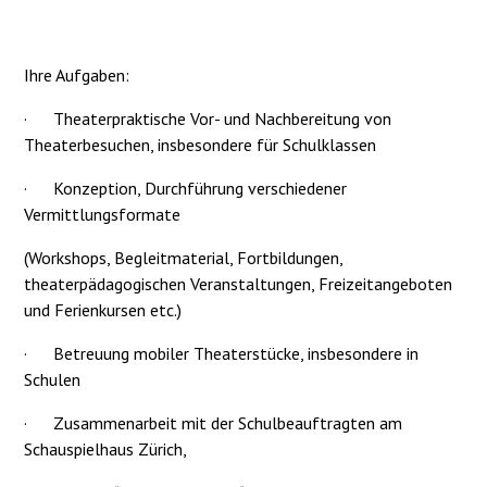
Ihre Aufgaben:
·
Theaterpraktische Vor- und Nachbereitung von
Theaterbesuchen, insbesondere für Schulklassen
·
Konzeption, Durchführung verschiedener
Vermittlungsformate
(Workshops, Begleitmaterial, Fortbildungen,
theaterpädagogischen Veranstaltungen, Freizeitangeboten
und Ferienkursen etc.)
·
Betreuung mobiler Theaterstücke, insbesondere in
Schulen
·
Zusammenarbeit mit der Schulbeauftragten am
Schauspielhaus Zürich,