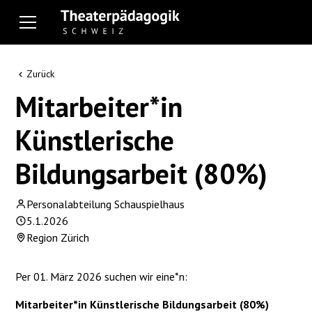
Zurück
Mitarbeiter*in
Künstlerische
Bildungsarbeit (80%)
Personalabteilung Schauspielhaus
5.1.2026
Region Zürich
Per 01. März 2026 suchen wir eine*n:
Mitarbeiter*in Künstlerische Bildungsarbeit (80%)