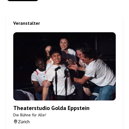
Veranstalter
Theaterstudio Golda Eppstein
Die Bühne für Alle!
Zürich