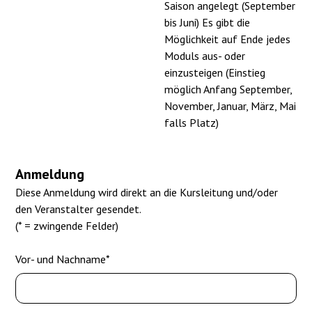
Saison angelegt (September
bis Juni) Es gibt die
Möglichkeit auf Ende jedes
Moduls aus- oder
einzusteigen (Einstieg
möglich Anfang September,
November, Januar, März, Mai
falls Platz)
Anmeldung
Diese Anmeldung wird direkt an die Kursleitung und/oder
den Veranstalter gesendet.
(* = zwingende Felder)
Vor- und Nachname*