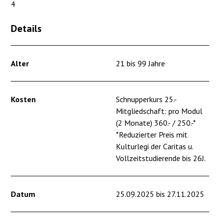
4
Details
Alter
21 bis 99 Jahre
Kosten
Schnupperkurs 25.-
Mitgliedschaft: pro Modul
(2 Monate) 360.- / 250.-*
*Reduzierter Preis mit
Kulturlegi der Caritas u.
Vollzeitstudierende bis 26J.
Datum
25.09.2025 bis 27.11.2025