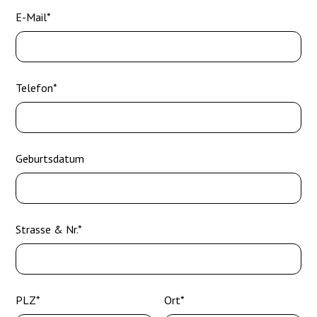
E-Mail*
Telefon*
Geburtsdatum
Strasse & Nr.*
PLZ*
Ort*