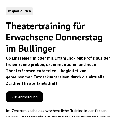
Region Zürich
Theatertraining für
Erwachsene Donnerstag
im Bullinger
Ob Einsteiger*in oder mit Erfahrung - Mit Profis aus der
freien Szene proben, experimentieren und neue
Theaterformen entdecken – begleitet von
gemeinsamen Entdeckungsreisen durch die aktuelle
Zürcher Theaterlandschaft.
Zur Anmeldung
Im Zentrum steht das wöchentliche Training in der festen