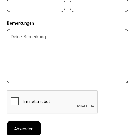
Bemerkungen