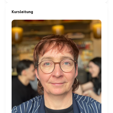
Kursleitung