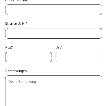
Strasse & Nr.*
PLZ*
Ort*
Bemerkungen