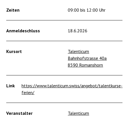
Zeiten
09:00 bis 12:00 Uhr
Anmeldeschluss
18.6.2026
Kursort
Talenticum
Bahnhofstrasse 40a
8590 Romanshorn
Link
https://www.talenticum.swiss/angebot/talentkurse-
ferien/
Veranstalter
Talenticum