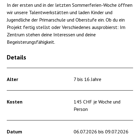
In der ersten und in der letzten Sommerferien-Woche öffnen
wir unsere Talentwerkstätten und laden Kinder und
Jugendliche der Primarschule und Oberstufe ein. Ob du ein
Projekt fertig stellst oder Verschiedenes ausprobierst: Im
Zentrum stehen deine Interessen und deine
Begeisterungsfähigkeit.
Details
Alter
7 bis 16 Jahre
Kosten
145 CHF je Woche und
Person
Datum
06.07.2026 bis 09.07.2026