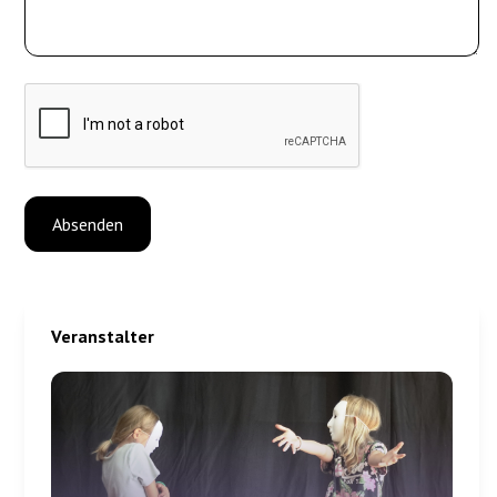
Veranstalter