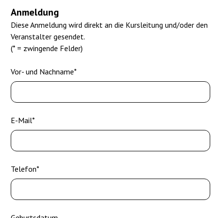
Anmeldung
Diese Anmeldung wird direkt an die Kursleitung und/oder den
Veranstalter gesendet.
(* = zwingende Felder)
Vor- und Nachname*
E-Mail*
Telefon*
Geburtsdatum