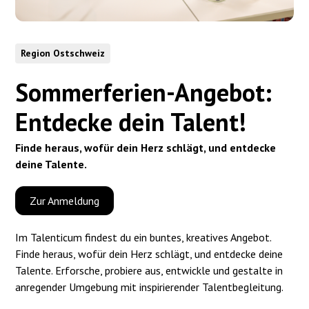
Region Ostschweiz
Sommerferien-Angebot:
Entdecke dein Talent!
Finde heraus, wofür dein Herz schlägt, und entdecke
deine Talente.
Zur Anmeldung
Im Talenticum findest du ein buntes, kreatives Angebot.
Finde heraus, wofür dein Herz schlägt, und entdecke deine
Talente. Erforsche, probiere aus, entwickle und gestalte in
anregender Umgebung mit inspirierender Talentbegleitung.