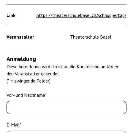
Link
https://theaterschulebasel.ch/schnuppertag/
Veranstalter
Theaterschule Basel
Anmeldung
Diese Anmeldung wird direkt an die Kursleitung und/oder
den Veranstalter gesendet.
(* = zwingende Felder)
Vor- und Nachname*
E-Mail*