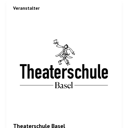
Veranstalter
Theaterschule Basel