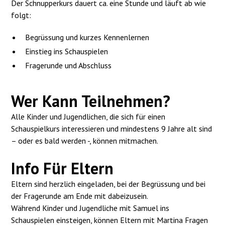
Der Schnupperkurs dauert ca. eine Stunde und läuft ab wie
folgt:
Begrüssung und kurzes Kennenlernen
Einstieg ins Schauspielen
Fragerunde und Abschluss
Wer Kann Teilnehmen?
Alle Kinder und Jugendlichen, die sich für einen
Schauspielkurs interessieren und mindestens 9 Jahre alt sind
– oder es bald werden -, können mitmachen.
Info Für Eltern
Eltern sind herzlich eingeladen, bei der Begrüssung und bei
der Fragerunde am Ende mit dabeizusein.
Während Kinder und Jugendliche mit Samuel ins
Schauspielen einsteigen, können Eltern mit Martina Fragen