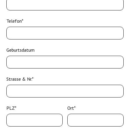
Telefon*
Geburtsdatum
Strasse & Nr.*
PLZ*
Ort*