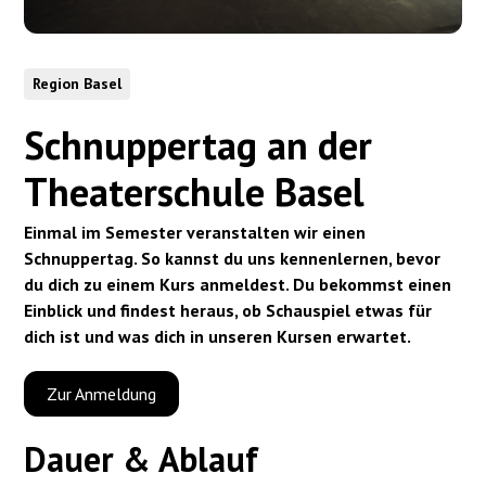
Region Basel
Schnuppertag an der
Theaterschule Basel
Einmal im Semester veranstalten wir einen
Schnuppertag. So kannst du uns kennenlernen, bevor
du dich zu einem Kurs anmeldest. Du bekommst einen
Einblick und findest heraus, ob Schauspiel etwas für
dich ist und was dich in unseren Kursen erwartet.
Zur Anmeldung
Dauer & Ablauf