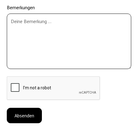
Bemerkungen