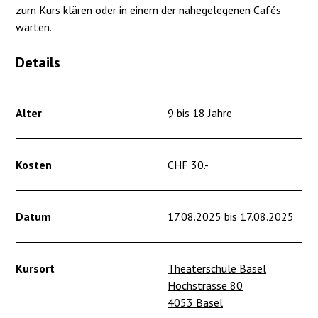
zum Kurs klären oder in einem der nahegelegenen Cafés
warten.
Details
Alter
9 bis 18 Jahre
Kosten
CHF 30.-
Datum
17.08.2025 bis 17.08.2025
Kursort
Theaterschule Basel
Hochstrasse 80
4053 Basel