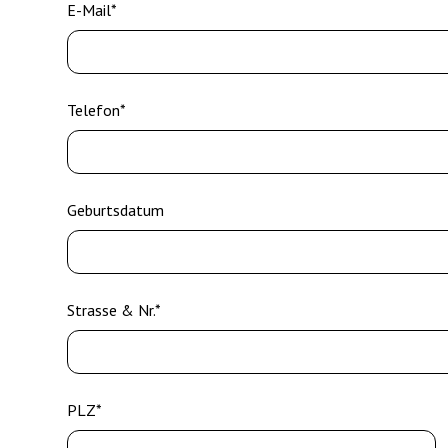
E-Mail*
Telefon*
Geburtsdatum
Strasse & Nr.*
PLZ*