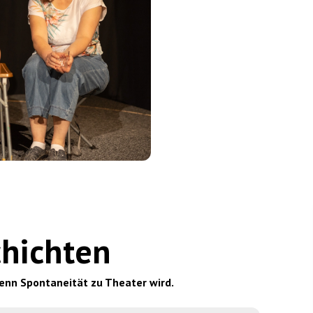
chichten
enn Spontaneität zu Theater wird.