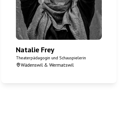
Natalie Frey
Theaterpädagogin und Schauspielerin
Wädenswil & Wermatswil