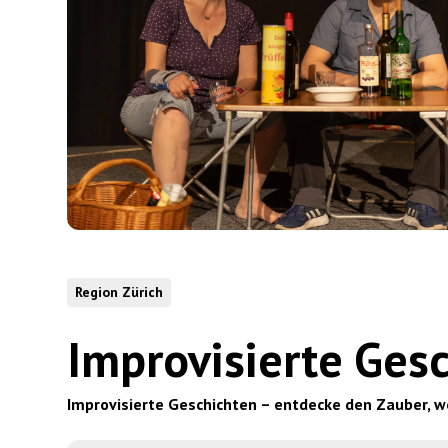
Region Zürich
Improvisierte Ges
Improvisierte Geschichten – entdecke den Zauber, w