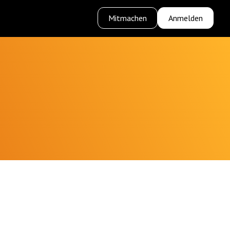
Mitmachen
Anmelden