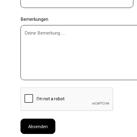
Bemerkungen