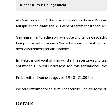
Dieser Kurs ist ausgebucht.
Als Ausgleich zum Alltag darfst du dich in diesem Kurs 
Mitspielenden einlassen. Aus dem Stegreif entstehen skur
Gemeinsam erforschen wir, wie gute und lange Geschicht
Langimprovisation kennen. Wir setzen uns mit Authentizi
dem Zusammenspiel auseinander.
Im Februar und April öffnen wir die Theatertüren und la
entstehen. Du wirst überrascht sein, wie sensationell dies
Probezeiten: Donnerstags von 19.30 - 21.00 Uhr
Weitere Informationen zum Theaterkurs und die Anmeld
Details