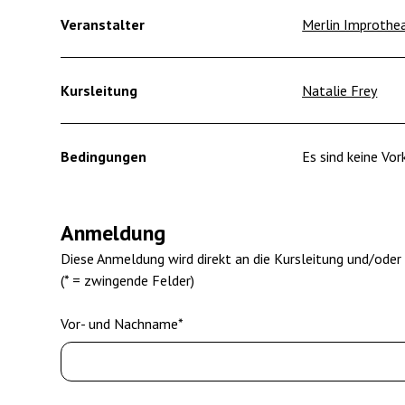
Veranstalter
Merlin Improthe
Kursleitung
Natalie Frey
Bedingungen
Es sind keine Vork
Anmeldung
Diese Anmeldung wird direkt an die Kursleitung und/oder
(* = zwingende Felder)
Vor- und Nachname*