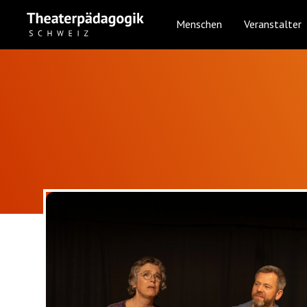
Menschen
Veranstalter