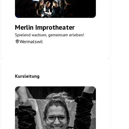
Merlin Improtheater
Spielend wachsen, gemeinsam erleben!
Wermatswil
Kursleitung