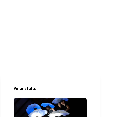
Veranstalter