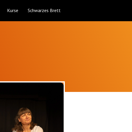
Kurse
Schwarzes Brett