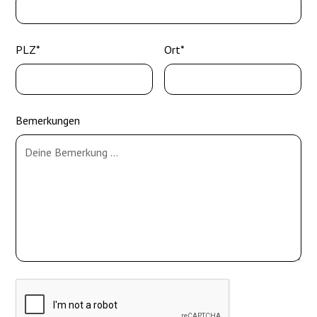
PLZ*
Ort*
Bemerkungen