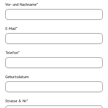
Vor- und Nachname*
E-Mail*
Telefon*
Geburtsdatum
Strasse & Nr.*