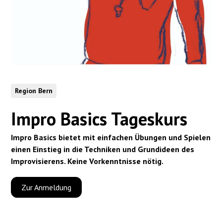
Region Bern
Impro Basics Tageskurs
Impro Basics bietet mit einfachen Übungen und Spielen
einen Einstieg in die Techniken und Grundideen des
Improvisierens. Keine Vorkenntnisse nötig.
Zur Anmeldung