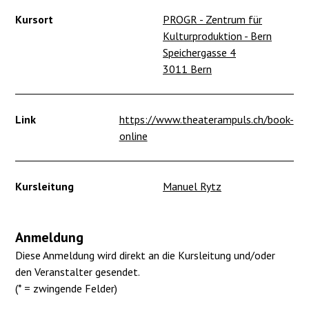
Kursort
PROGR - Zentrum für
Kulturproduktion - Bern
Speichergasse 4
3011 Bern
Link
https://www.theaterampuls.ch/book-
online
Kursleitung
Manuel Rytz
Anmeldung
Diese Anmeldung wird direkt an die Kursleitung und/oder
den Veranstalter gesendet.
(* = zwingende Felder)