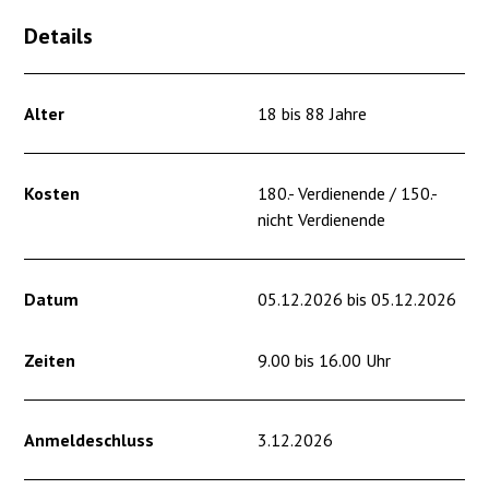
Details
Alter
18 bis 88 Jahre
Kosten
180.- Verdienende / 150.-
nicht Verdienende
Datum
05.12.2026 bis 05.12.2026
Zeiten
9.00 bis 16.00 Uhr
Anmeldeschluss
3.12.2026