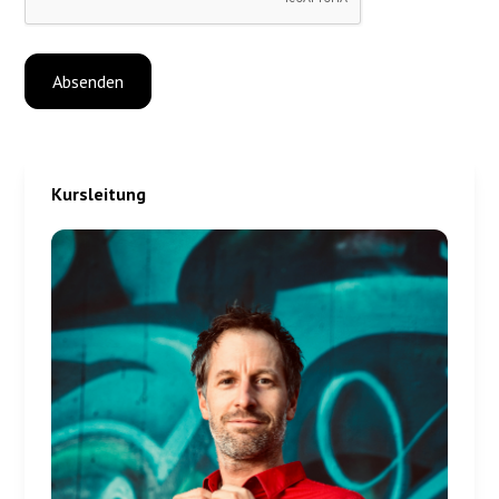
Kursleitung