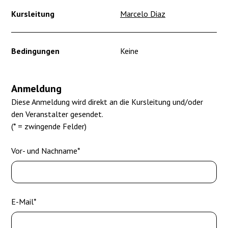
Kursleitung
Marcelo Diaz
Bedingungen
Keine
Anmeldung
Diese Anmeldung wird direkt an die Kursleitung und/oder
den Veranstalter gesendet.
(* = zwingende Felder)
Vor- und Nachname*
E-Mail*