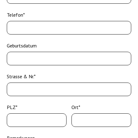
Telefon*
Geburtsdatum
Strasse & Nr.*
PLZ*
Ort*