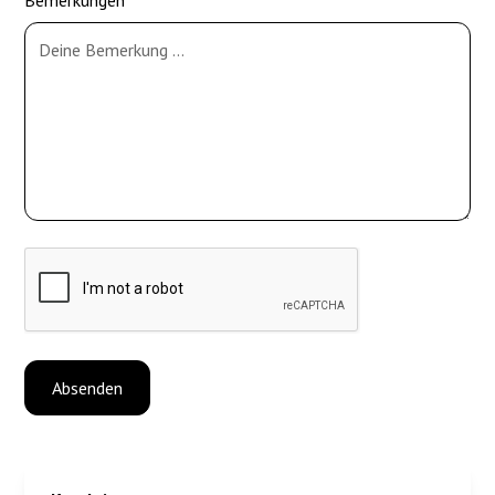
Bemerkungen