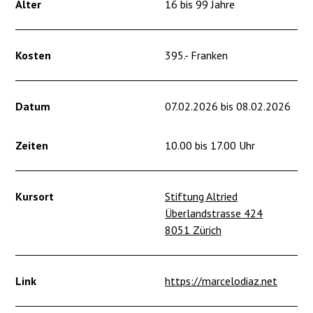
Alter
16 bis 99 Jahre
Kosten
395.- Franken
Datum
07.02.2026 bis 08.02.2026
Zeiten
10.00 bis 17.00 Uhr
Kursort
Stiftung Altried
Überlandstrasse 424
8051 Zürich
Link
https://marcelodiaz.net