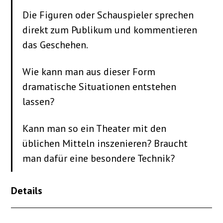
Die Figuren oder Schauspieler sprechen
direkt zum Publikum und kommentieren
das Geschehen.
Wie kann man aus dieser Form
dramatische Situationen entstehen
lassen?
Kann man so ein Theater mit den
üblichen Mitteln inszenieren? Braucht
man dafür eine besondere Technik?
Details