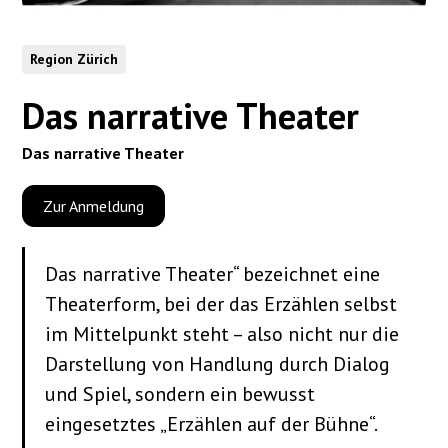
Region Zürich
Das narrative Theater
Das narrative Theater
Zur Anmeldung
Das narrative Theater“ bezeichnet eine
Theaterform, bei der das Erzählen selbst
im Mittelpunkt steht – also nicht nur die
Darstellung von Handlung durch Dialog
und Spiel, sondern ein bewusst
eingesetztes „Erzählen auf der Bühne“.