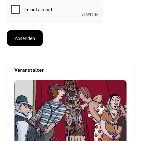
Veranstalter