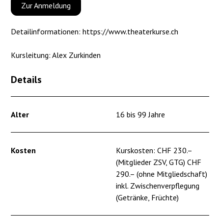
Zur Anmeldung
Detailinformationen:
https://www.theaterkurse.ch
Kursleitung: Alex Zurkinden
Details
Alter
16 bis 99 Jahre
Kosten
Kurskosten: CHF 230.–
(Mitglieder ZSV, GTG) CHF
290.– (ohne Mitgliedschaft)
inkl. Zwischenverpflegung
(Getränke, Früchte)