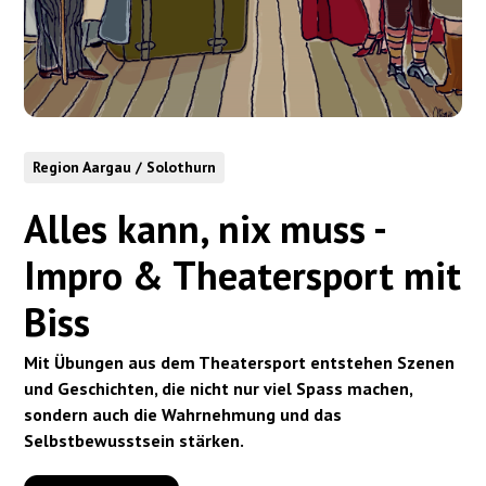
Region Aargau / Solothurn
Alles kann, nix muss -
Impro & Theatersport mit
Biss
Mit Übungen aus dem Theatersport entstehen Szenen
und Geschichten, die nicht nur viel Spass machen,
sondern auch die Wahrnehmung und das
Selbstbewusstsein stärken.