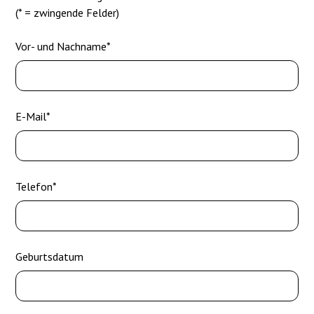
(* = zwingende Felder)
Vor- und Nachname*
E-Mail*
Telefon*
Geburtsdatum