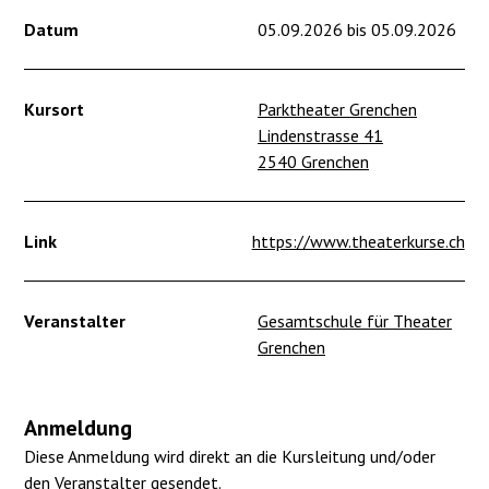
Datum
05.09.2026 bis 05.09.2026
Kursort
Parktheater Grenchen
Lindenstrasse 41
2540 Grenchen
Link
https://www.theaterkurse.ch
Veranstalter
Gesamtschule für Theater
Grenchen
Anmeldung
Diese Anmeldung wird direkt an die Kursleitung und/oder
den Veranstalter gesendet.