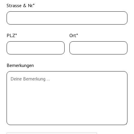
Strasse & Nr.*
PLZ*
Ort*
Bemerkungen